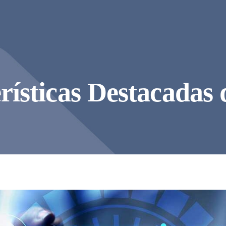
rísticas Destacadas