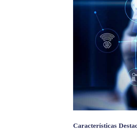
Características Dest