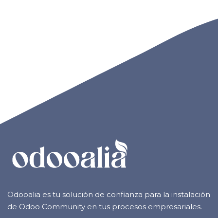
Odooalia es tu solución de confianza para la instalación
de Odoo Community en tus procesos empresariales.