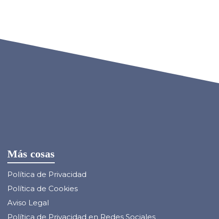
Más cosas
Política de Privacidad
Política de Cookies
Aviso Legal
Política de Privacidad en Redes Sociales