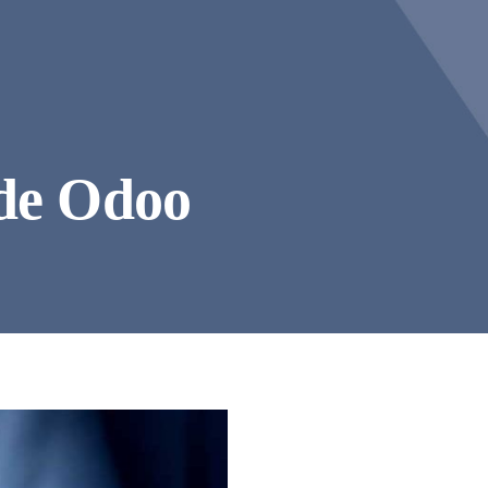
 de Odoo