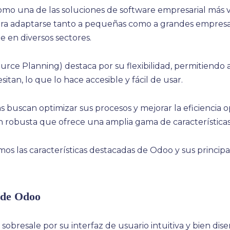
mo una de las soluciones de software empresarial más ve
ra adaptarse tanto a pequeñas como a grandes empresas
e en diversos sectores.
rce Planning) destaca por su flexibilidad, permitiendo 
itan, lo que lo hace accesible y fácil de usar.
 buscan optimizar sus procesos y mejorar la eficiencia o
robusta que ofrece una amplia gama de características 
os las características destacadas de Odoo y sus principa
 de Odoo
 sobresale por su interfaz de usuario intuitiva y bien dis