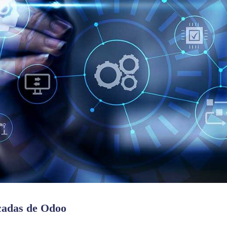
acadas de Odoo