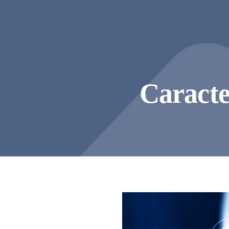
Caracte