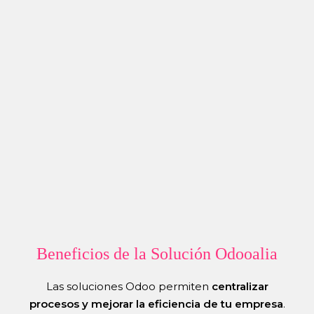
Beneficios de la Solución Odooalia
Las soluciones Odoo permiten
centralizar
procesos y mejorar la eficiencia de tu empresa
.