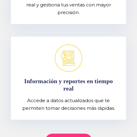
real y gestiona tus ventas con mayor
precisión.
Información y reportes en tiempo
real
Accede a datos actualizados que te
permiten tomar decisiones más rápidas.