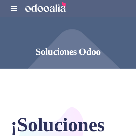
Soluciones Odoo
¡Soluciones