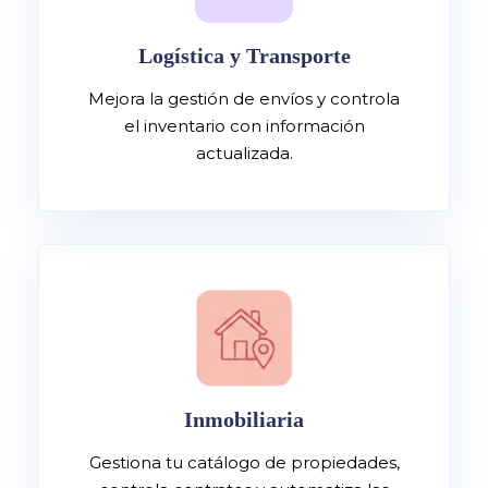
Logística y Transporte
Mejora la gestión de envíos y controla
el inventario con información
actualizada.
Inmobiliaria
Gestiona tu catálogo de propiedades,