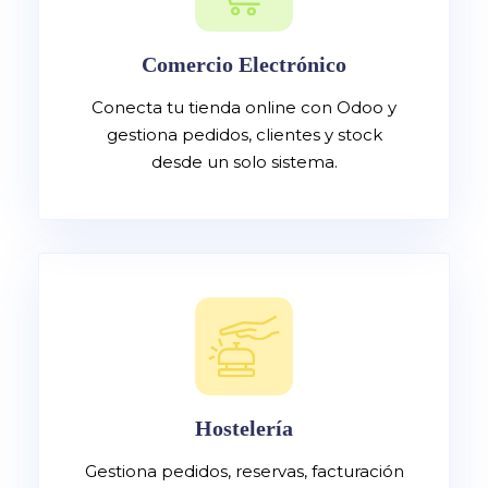
Comercio Electrónico
Conecta tu tienda online con Odoo y
gestiona pedidos, clientes y stock
desde un solo sistema.
Hostelería
Gestiona pedidos, reservas, facturación