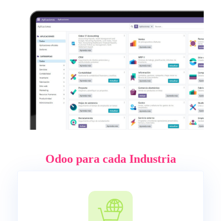
Odoo para cada Industria