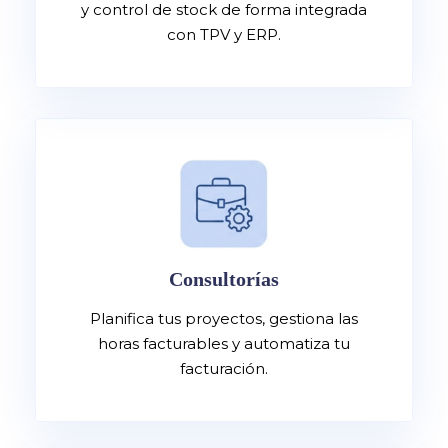
y control de stock de forma integrada
con TPV y ERP.
Consultorías
Planifica tus proyectos, gestiona las
horas facturables y automatiza tu
facturación.