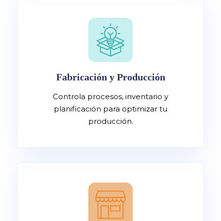
Fabricación y Producción
Controla procesos, inventario y
planificación para optimizar tu
producción.