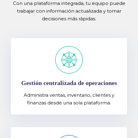
Con una plataforma integrada, tu equipo puede
trabajar con información actualizada y tomar
decisiones más rápidas.
Gestión centralizada de operaciones
Administra ventas, inventario, clientes y
finanzas desde una sola plataforma.