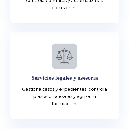
controla contratos y automatiza las
comisiones.
Servicios legales y asesoría
Gestiona casos y expedientes, controla
plazos procesales y agiliza tu
facturación.