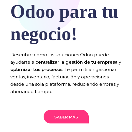
Odoo para tu
negocio!
Descubre cómo las soluciones Odoo puede
ayudarte a
centralizar la gestión de tu empresa
y
optimizar tus procesos
. Te permitirán gestionar
ventas, inventario, facturación y operaciones
desde una sola plataforma, reduciendo errores y
ahorrando tiempo.
SABER MÁS