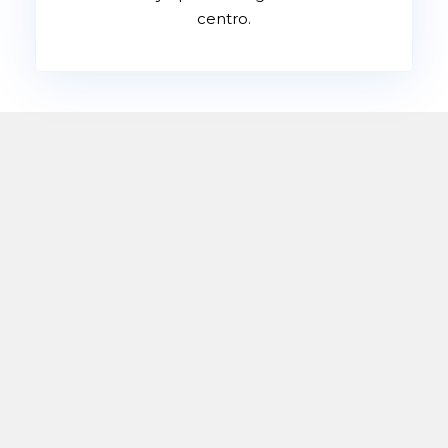
centro.