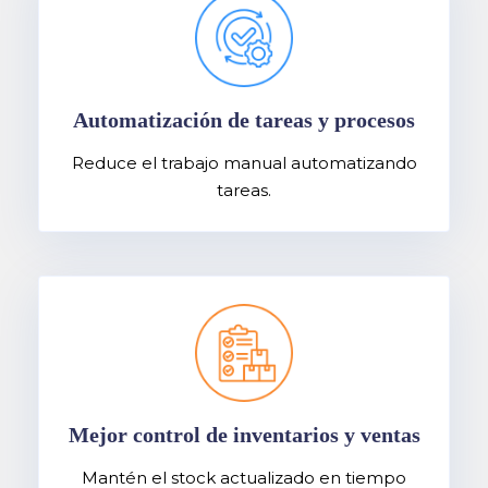
Automatización de tareas y procesos
Reduce el trabajo manual automatizando
tareas.
Mejor control de inventarios y ventas
Mantén el stock actualizado en tiempo