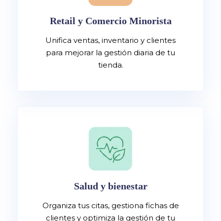
Retail y Comercio Minorista
Unifica ventas, inventario y clientes
para mejorar la gestión diaria de tu
tienda.
Salud y bienestar
Organiza tus citas, gestiona fichas de
clientes y optimiza la gestión de tu