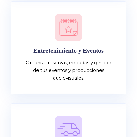
Entretenimiento y Eventos
Organiza reservas, entradas y gestión
de tus eventos y producciones
audiovisuales.