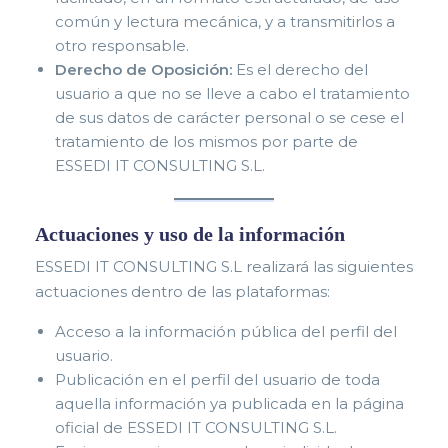
común y lectura mecánica, y a transmitirlos a
otro responsable.
Derecho de Oposición:
Es el derecho del
usuario a que no se lleve a cabo el tratamiento
de sus datos de carácter personal o se cese el
tratamiento de los mismos por parte de
ESSEDI IT CONSULTING S.L.
Actuaciones y uso de la información
ESSEDI IT CONSULTING S.L realizará las siguientes
actuaciones dentro de las plataformas:
Acceso a la información pública del perfil del
usuario.
Publicación en el perfil del usuario de toda
aquella información ya publicada en la página
oficial de ESSEDI IT CONSULTING S.L.