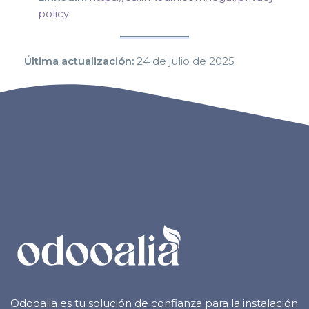
policy
Última actualización:
24 de julio de 2025
Odooalia es tu solución de confianza para la instalación