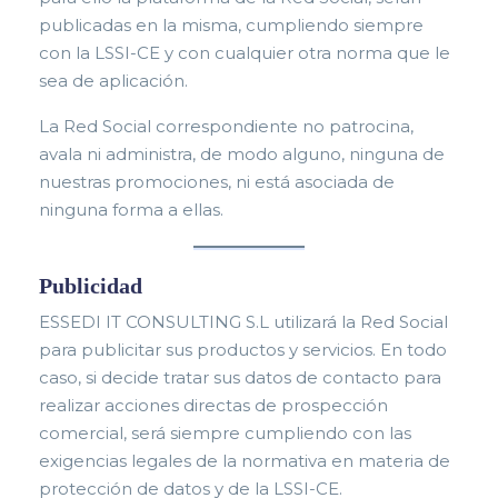
publicadas en la misma, cumpliendo siempre
con la LSSI-CE y c
on c
ualquier otra norma que le
sea de aplicación.
La Red Social correspondiente no patrocina,
avala ni administra, de modo alguno, ninguna de
nuestras promociones, ni está asociada de
ninguna forma a ellas.
Publicidad
ESSEDI IT CONSULTING S.L utilizará la Red Social
para publicitar sus productos y servicios. En todo
caso, si decide tratar sus datos de contacto para
realizar acciones directas de prospección
comercial, será siempre cumpliendo con las
exigencias legales de la normativa en materia de
protección de datos y de la LSSI-CE.