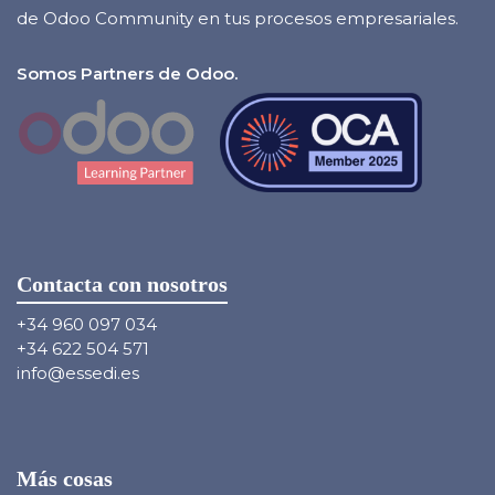
de Odoo Community en tus procesos empresariales.
Somos Partners de Odoo.
Contacta con nosotros
+34 960 097 034
+34 622 504 571
info@essedi.es
Más cosas