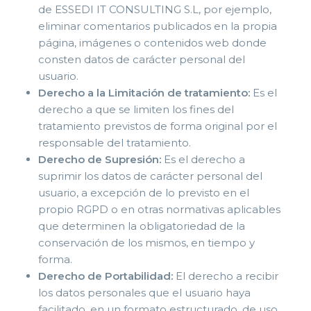
de ESSEDI IT CONSULTING S.L, por ejemplo,
eliminar comentarios publicados en la propia
página, imágenes o contenidos web donde
consten datos de carácter personal del
usuario.
Derecho a la Limitación de tratamiento:
Es el
derecho a que se limiten los fines del
tratamiento previstos de forma original por el
responsable del tratamiento.
Derecho de Supresión:
Es el derecho a
suprimir los datos de carácter personal del
usuario, a excepción de lo previsto en el
propio RGPD o en otras normativas aplicables
que determinen la obligatoriedad de la
conservación de los mismos, en tiempo y
forma.
Derecho de Portabilidad:
El derecho a recibir
los datos personales que el usuario haya
facilitado, en un formato estructurado, de uso