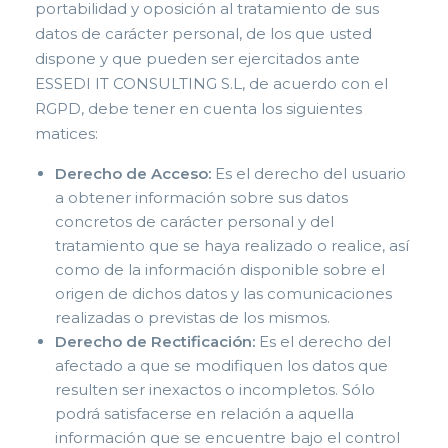
portabilidad y oposición al tratamiento de sus
datos de carácter personal, de los que usted
dispone y que pueden ser ejercitados ante
ESSEDI IT CONSULTING S.L, de acuerdo con el
RGPD, debe tener en cuenta los siguientes
matices:
Derecho de Acceso:
Es el derecho del usuario
a obtener información sobre sus datos
concretos de carácter personal y del
tratamiento que se haya realizado o realice, así
como de la información disponible sobre el
origen de dichos datos y las comunicaciones
realizadas o previstas de los mismos.
Derecho de Rectificación:
Es el derecho del
afectado a que se modifiquen los datos que
resulten ser inexactos o incompletos. Sólo
podrá satisfacerse en relación a aquella
información que se encuentre bajo el control