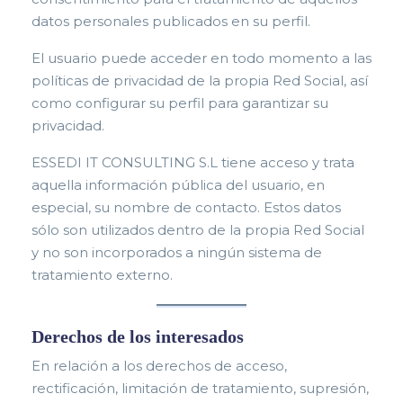
datos personales publicados en su perfil.
El usuario puede acceder en todo momento a las
políticas de privacidad de la propia Red Social,
así
como configurar su perfil para garantizar su
privacidad.
ESSEDI IT CONSULTING S.L tiene acceso y trata
aquella información pública del usuario, en
especial, su nombre de contacto. Estos datos
sólo son utilizados dentro de la propia Red Social
y no son incorporados a ningún sistema de
tratamiento externo.
Derechos de los interesados
En relación a los derechos de acceso,
rectificación, limitación de tratamiento, supresión,