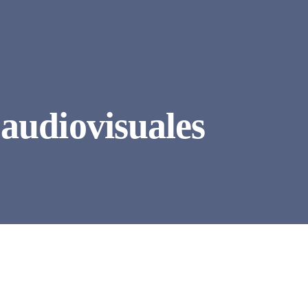
audiovisuales