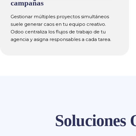
campañas
Gestionar múltiples proyectos simultáneos
suele generar caos en tu equipo creativo.
Odoo centraliza los flujos de trabajo de tu
agencia y asigna responsables a cada tarea.
Soluciones 