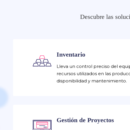
Descubre las soluc
Inventario
Lleva un control preciso del equi
recursos utilizados en las produ
disponibilidad y mantenimiento.
Gestión de Proyectos