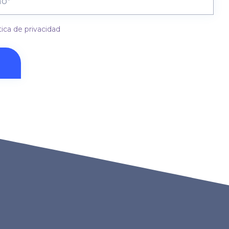
tica de privacidad