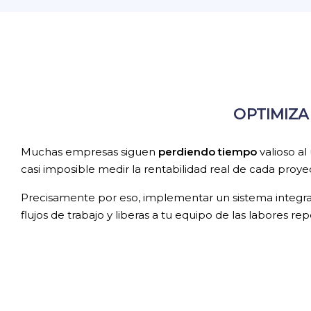
OPTIMIZA
Muchas empresas siguen
perdiendo tiempo
valioso a
casi imposible medir la rentabilidad real de cada proye
Precisamente por eso, implementar un sistema integr
flujos de trabajo y liberas a tu equipo de las labores repe