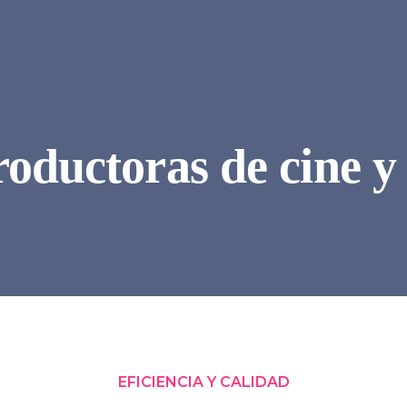
oductoras de cine y 
EFICIENCIA Y CALIDAD