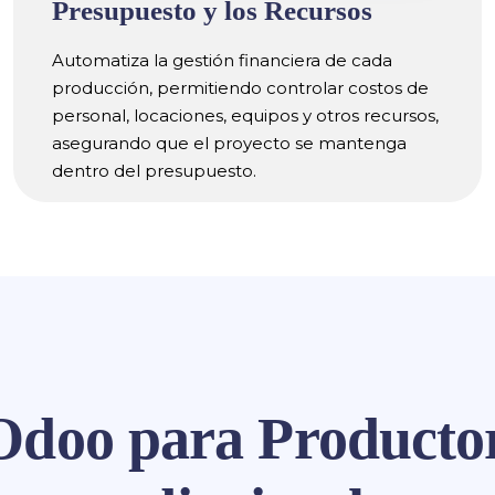
Presupuesto y los Recursos
Automatiza la gestión financiera de cada
producción, permitiendo controlar costos de
personal, locaciones, equipos y otros recursos,
asegurando que el proyecto se mantenga
dentro del presupuesto.
Odoo para Productor