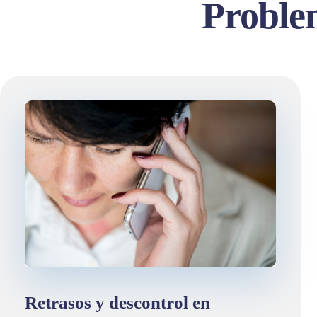
Proble
Retrasos y descontrol en