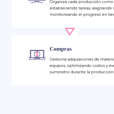
Organiza cada producción como 
estableciendo tareas, asignando 
monitoreando el progreso en tie
Compras
Gestiona adquisiciones de materia
equipos, optimizando costos y e
suministro durante la producción