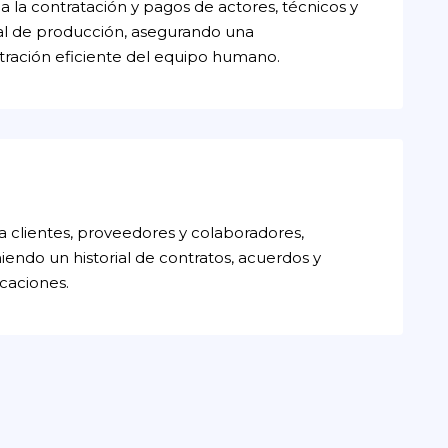
a la contratación y pagos de actores, técnicos y
l de producción, asegurando una
tración eficiente del equipo humano.
a clientes, proveedores y colaboradores,
endo un historial de contratos, acuerdos y
caciones.