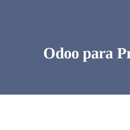
Odoo para Pr