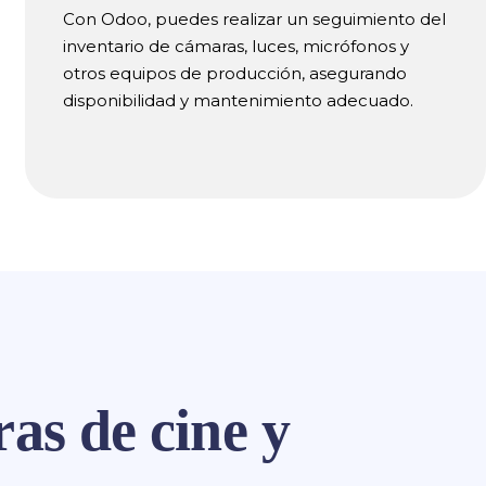
Con Odoo, puedes realizar un seguimiento del
inventario de cámaras, luces, micrófonos y
otros equipos de producción, asegurando
disponibilidad y mantenimiento adecuado.
as de cine y