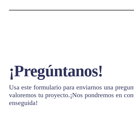
¡Pregúntanos!
Usa este formulario para enviarnos una pregunt
valoremos tu proyecto.¡Nos pondremos en cont
enseguida!