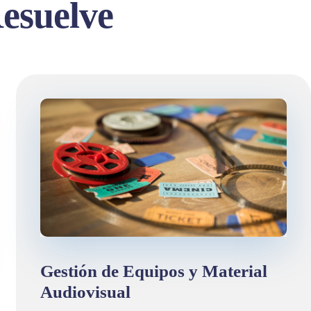
esuelve
Gestión de Equipos y Material
Audiovisual