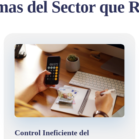
mas del Sector que R
Control Ineficiente del