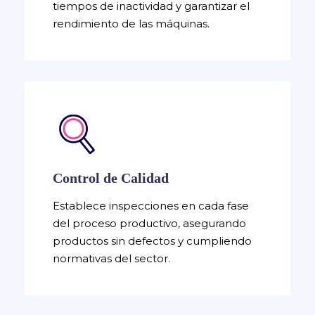
tiempos de inactividad y garantizar el
rendimiento de las máquinas.
Control de Calidad
Establece inspecciones en cada fase
del proceso productivo, asegurando
productos sin defectos y cumpliendo
normativas del sector.