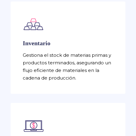
Inventario
Gestiona el stock de materias primas y
productos terminados, asegurando un
flujo eficiente de materiales en la
cadena de producción.