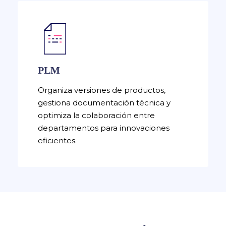
PLM
Organiza versiones de productos,
gestiona documentación técnica y
optimiza la colaboración entre
departamentos para innovaciones
eficientes.