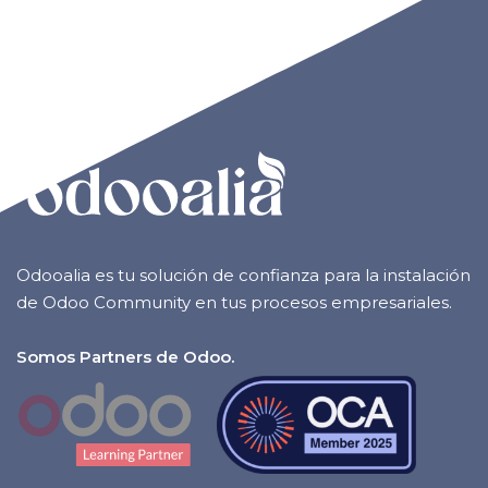
Odooalia es tu solución de confianza para la instalación
de Odoo Community en tus procesos empresariales.
Somos Partners de Odoo.