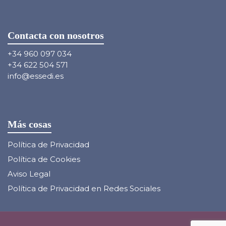
Contacta con nosotros
+34 960 097 034
+34 622 504 571
info@essedi.es
Más cosas
Política de Privacidad
Política de Cookies
Aviso Legal
Política de Privacidad en Redes Sociales