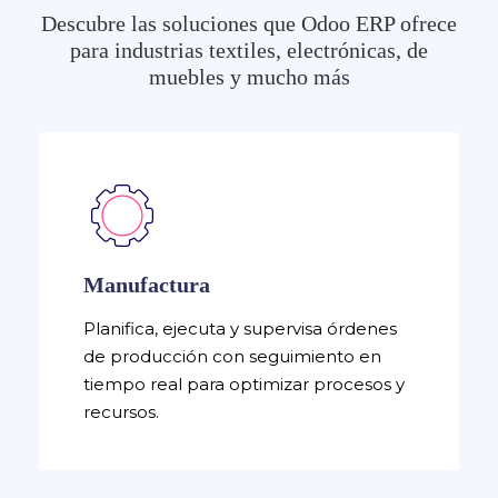
Descubre las soluciones que Odoo ERP ofrece
para industrias textiles, electrónicas, de
muebles y mucho más
Manufactura
Planifica, ejecuta y supervisa órdenes
de producción con seguimiento en
tiempo real para optimizar procesos y
recursos.