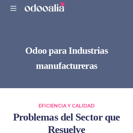
Odoo para Industrias
manufactureras
EFICIENCIA Y CALIDAD
Problemas del Sector que
Resuelve