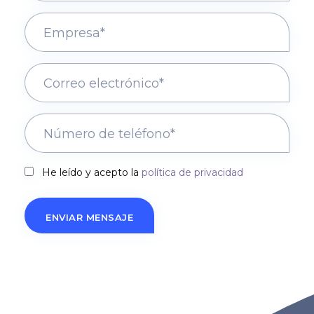
He leído y acepto la
política de privacidad