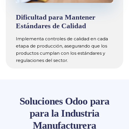
Dificultad para Mantener
Estándares de Calidad
Implementa controles de calidad en cada
etapa de producción, asegurando que los
productos cumplan con los estándares y
regulaciones del sector.
Soluciones Odoo para
para la Industria
Manufacturera