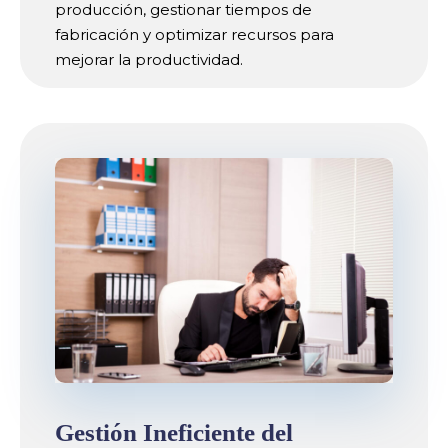
producción, gestionar tiempos de
fabricación y optimizar recursos para
mejorar la productividad.
Gestión Ineficiente del