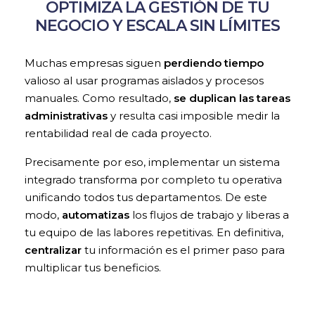
OPTIMIZA LA GESTIÓN DE TU
NEGOCIO Y ESCALA SIN LÍMITES
Muchas empresas siguen
perdiendo tiempo
valioso al usar programas aislados y procesos
manuales. Como resultado,
se duplican las tareas
administrativas
y resulta casi imposible medir la
rentabilidad real de cada proyecto.
Precisamente por eso, implementar un sistema
integrado transforma por completo tu operativa
unificando todos tus departamentos. De este
modo,
automatizas
los flujos de trabajo y liberas a
tu equipo de las labores repetitivas. En definitiva,
centralizar
tu información es el primer paso para
multiplicar tus beneficios.