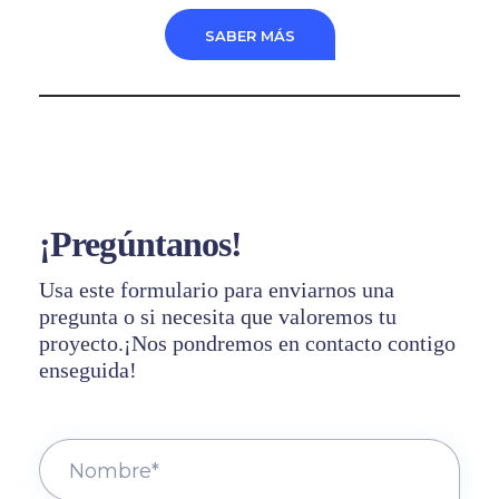
SABER MÁS
¡Pregúntanos!
Usa este formulario para enviarnos una
pregunta o si necesita que valoremos tu
proyecto.¡Nos pondremos en contacto contigo
enseguida!