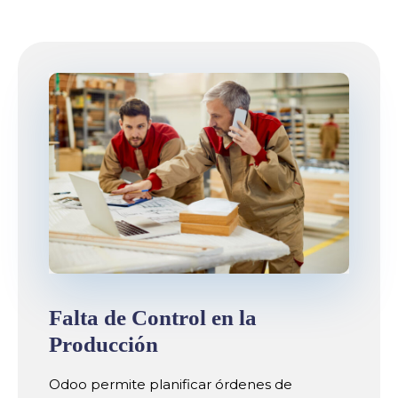
Falta de Control en la
Producción
Odoo permite planificar órdenes de