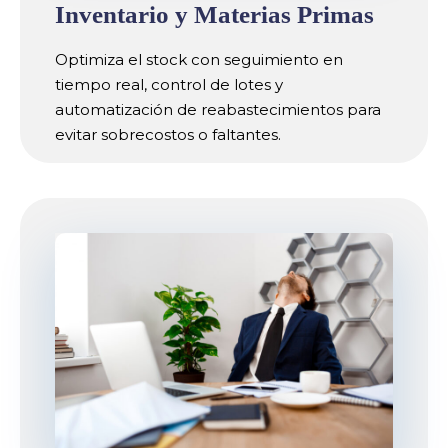
Inventario y Materias Primas
Optimiza el stock con seguimiento en
tiempo real, control de lotes y
automatización de reabastecimientos para
evitar sobrecostos o faltantes.