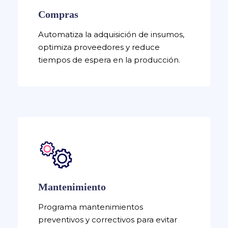
Compras
Automatiza la adquisición de insumos,
optimiza proveedores y reduce
tiempos de espera en la producción.
Mantenimiento
Programa mantenimientos
preventivos y correctivos para evitar