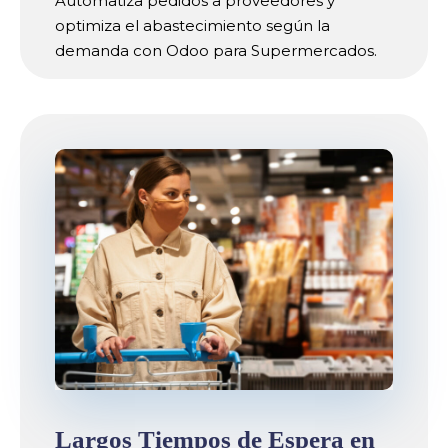
Automatiza pedidos a proveedores y
optimiza el abastecimiento según la
demanda con Odoo para Supermercados.
Largos Tiempos de Espera en