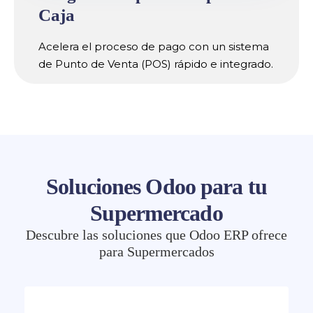
Caja
Acelera el proceso de pago con un sistema
de Punto de Venta (POS) rápido e integrado.
Soluciones Odoo para tu
Supermercado
Descubre las soluciones que Odoo ERP ofrece
para Supermercados