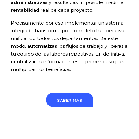
administrativas
y resulta casi imposible medir la
rentabilidad real de cada proyecto.
Precisamente por eso, implementar un sistema
integrado transforma por completo tu operativa
unificando todos tus departamentos. De este
modo,
automatizas
los flujos de trabajo y liberas a
tu equipo de las labores repetitivas. En definitiva,
centralizar
tu información es el primer paso para
multiplicar tus beneficios.
SABER MÁS