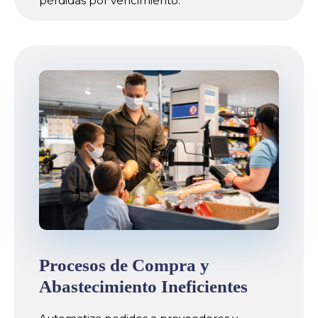
pérdidas por vencimiento.
Procesos de Compra y
Abastecimiento Ineficientes