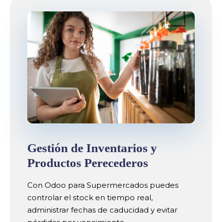
Gestión de Inventarios y
Productos Perecederos
Con Odoo para Supermercados puedes
controlar el stock en tiempo real,
administrar fechas de caducidad y evitar