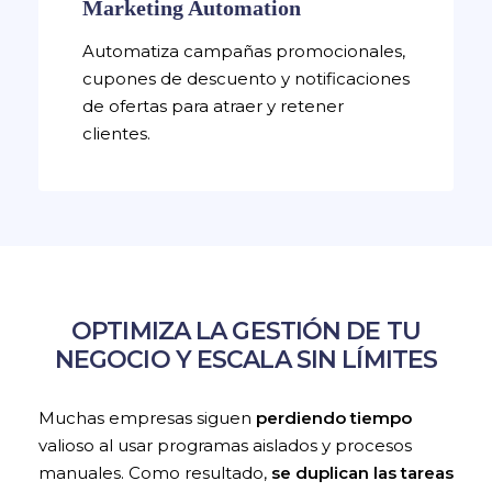
Marketing Automation
Automatiza campañas promocionales,
cupones de descuento y notificaciones
de ofertas para atraer y retener
clientes.
OPTIMIZA LA GESTIÓN DE TU
NEGOCIO Y ESCALA SIN LÍMITES
Muchas empresas siguen
perdiendo tiempo
valioso al usar programas aislados y procesos
manuales. Como resultado,
se duplican las tareas