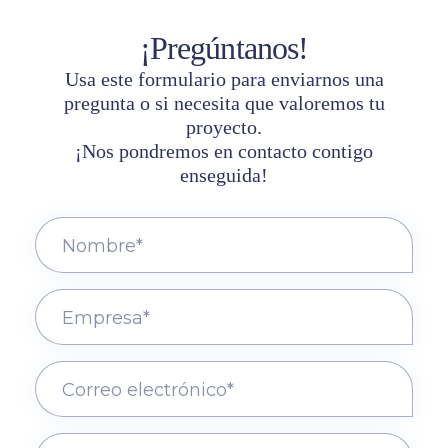
¡Pregúntanos!
Usa este formulario para enviarnos una
pregunta o si necesita que valoremos tu
proyecto.
¡Nos pondremos en contacto contigo
enseguida!