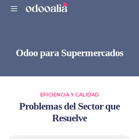
Odoo para Supermercados
EFICIENCIA Y CALIDAD
Problemas del Sector que
Resuelve