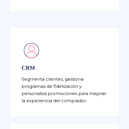
CRM
Segmenta clientes, gestiona
programas de fidelización y
personaliza promociones para mejorar
la experiencia del comprador.