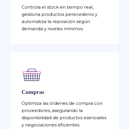
Controla el stock en tiempo real,
gestiona productos perecederos y
automatiza la reposición según
demanda y niveles mínimos.
Compras
Optimiza las órdenes de compra con
proveedores, asegurando la
disponibilidad de productos esenciales
y negociaciones eficientes.