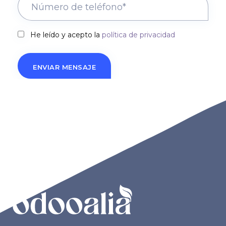
He leído y acepto la
política de privacidad