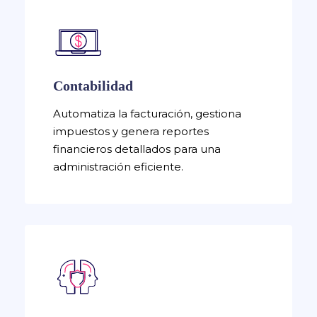
Contabilidad
Automatiza la facturación, gestiona
impuestos y genera reportes
financieros detallados para una
administración eficiente.