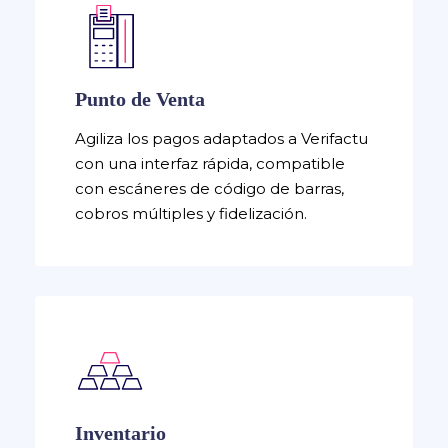
Punto de Venta
Agiliza los pagos adaptados a Verifactu
con una interfaz rápida, compatible
con escáneres de código de barras,
cobros múltiples y fidelización.
Inventario