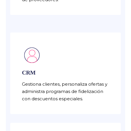
CRM
Gestiona clientes, personaliza ofertas y
administra programas de fidelización
con descuentos especiales.