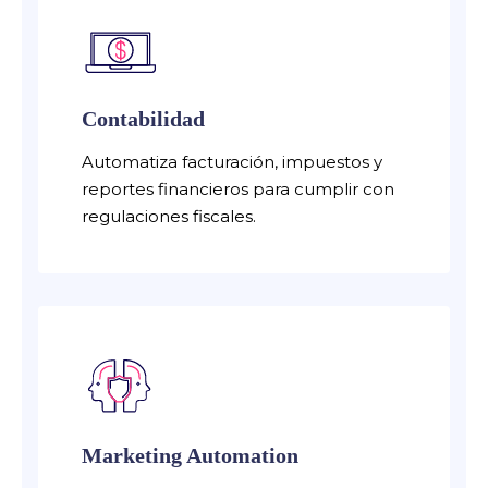
Contabilidad
Automatiza facturación, impuestos y
reportes financieros para cumplir con
regulaciones fiscales.
Marketing Automation