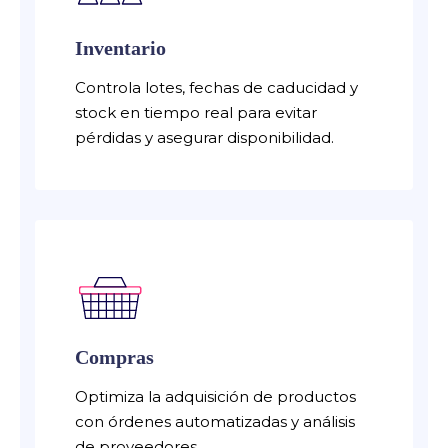
Inventario
Controla lotes, fechas de caducidad y
stock en tiempo real para evitar
pérdidas y asegurar disponibilidad.
Compras
Optimiza la adquisición de productos
con órdenes automatizadas y análisis
de proveedores.