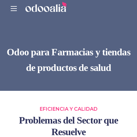
Odoo para Farmacias y tiendas
de productos de salud
EFICIENCIA Y CALIDAD
Problemas del Sector que
Resuelve