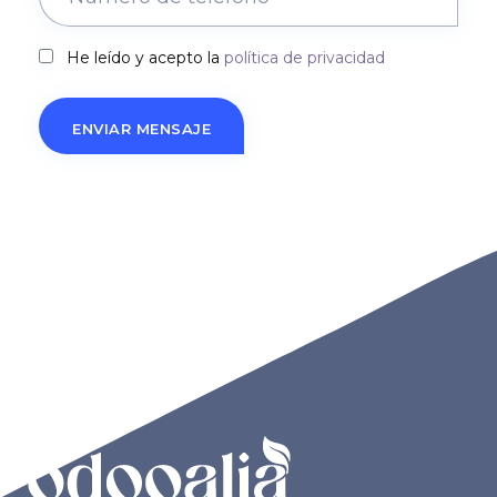
He leído y acepto la
política de privacidad