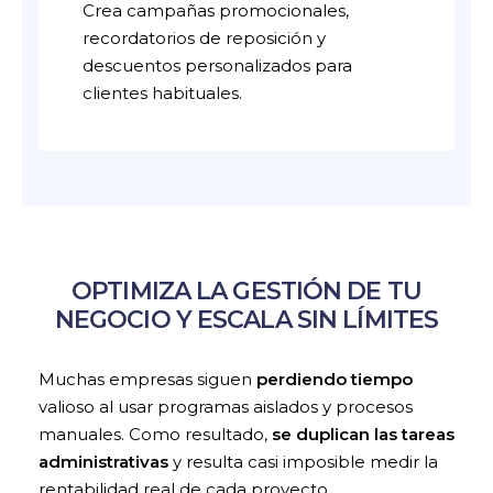
Crea campañas promocionales,
recordatorios de reposición y
descuentos personalizados para
clientes habituales.
OPTIMIZA LA GESTIÓN DE TU
NEGOCIO Y ESCALA SIN LÍMITES
Muchas empresas siguen
perdiendo tiempo
valioso al usar programas aislados y procesos
manuales. Como resultado,
se duplican las tareas
administrativas
y resulta casi imposible medir la
rentabilidad real de cada proyecto.