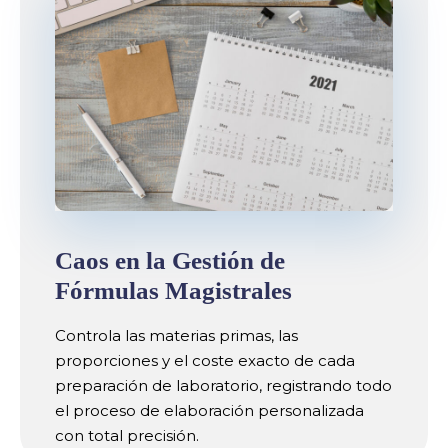
Caos en la Gestión de
Fórmulas Magistrales
Controla las materias primas, las
proporciones y el coste exacto de cada
preparación de laboratorio, registrando todo
el proceso de elaboración personalizada
con total precisión.