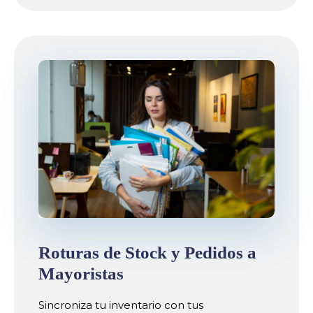
Roturas de Stock y Pedidos a
Mayoristas
Sincroniza tu inventario con tus