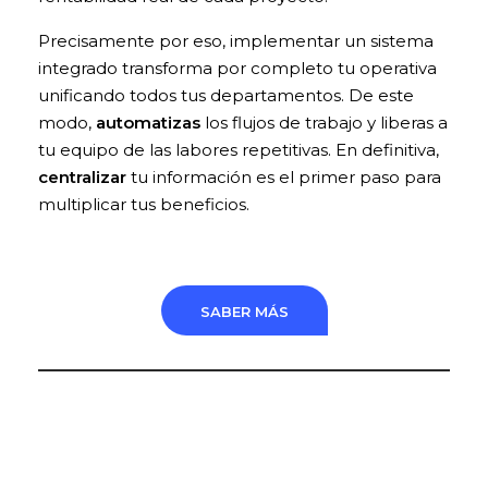
Precisamente por eso, implementar un sistema
integrado transforma por completo tu operativa
unificando todos tus departamentos. De este
modo,
automatizas
los flujos de trabajo y liberas a
tu equipo de las labores repetitivas. En definitiva,
centralizar
tu información es el primer paso para
multiplicar tus beneficios.
SABER MÁS