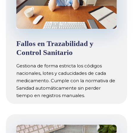
Fallos en Trazabilidad y
Control Sanitario
Gestiona de forma estricta los códigos
nacionales, lotes y caducidades de cada
medicamento. Cumple con la normativa de
Sanidad automáticamente sin perder
tiempo en registros manuales.