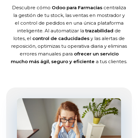
Descubre cómo
Odoo para Farmacias
centraliza
la gestión de tu stock, las ventas en mostrador y
el control de pedidos en una única plataforma
inteligente. Al automatizar la
trazabilidad
de
lotes, el
control de caducidades
y las alertas de
reposición, optimizas tu operativa diaria y eliminas
errores manuales para
ofrecer un servicio
mucho más ágil, seguro y eficiente
a tus clientes.