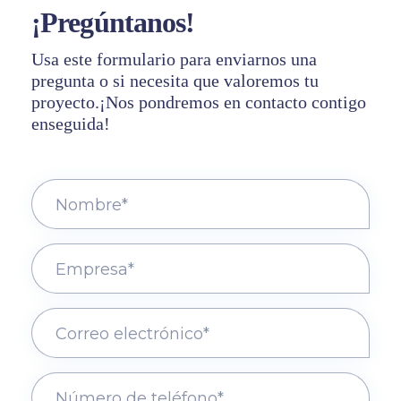
¡Pregúntanos!
Usa este formulario para enviarnos una
pregunta o si necesita que valoremos tu
proyecto.¡Nos pondremos en contacto contigo
enseguida!