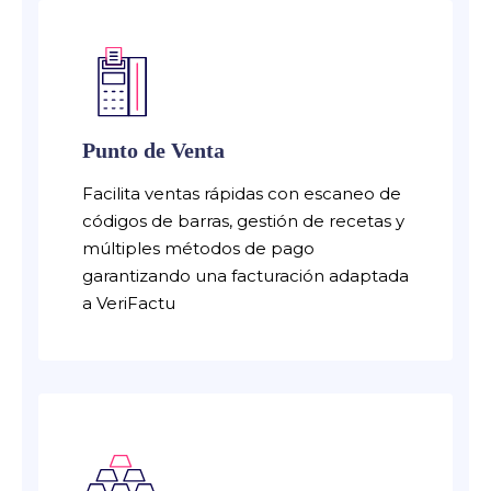
Punto de Venta
Facilita ventas rápidas con escaneo de
códigos de barras, gestión de recetas y
múltiples métodos de pago
garantizando una facturación adaptada
a VeriFactu