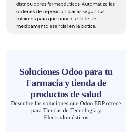
distribuidores farmacéuticos. Automatiza las
órdenes de reposición diarias según tus
mínimos para que nunca te falte un
medicamento esencial en la botica.
Soluciones Odoo para tu
Farmacia y tienda de
productos de salud
Descubre las soluciones que Odoo ERP ofrece
para Tiendas de Tecnología y
Electrodomésticos