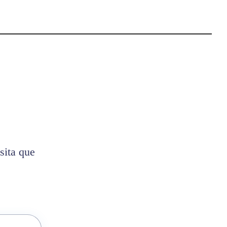
sita que