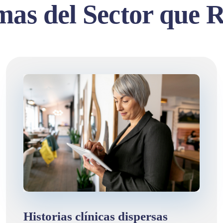
mas del Sector que R
Historias clínicas dispersas