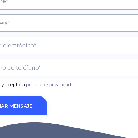
 y acepto la
política de privacidad