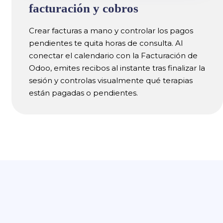
facturación y cobros
Crear facturas a mano y controlar los pagos
pendientes te quita horas de consulta. Al
conectar el calendario con la Facturación de
Odoo, emites recibos al instante tras finalizar la
sesión y controlas visualmente qué terapias
están pagadas o pendientes.