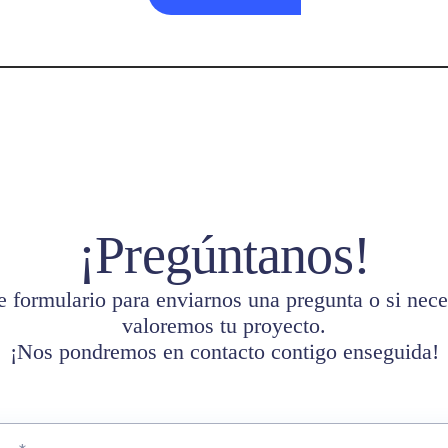
¡Pregúntanos!
e formulario para enviarnos una pregunta o si nece
valoremos tu proyecto.
¡Nos pondremos en contacto contigo enseguida!