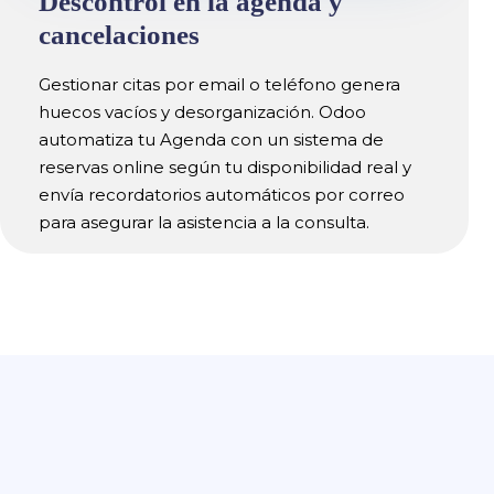
Descontrol en la agenda y
cancelaciones
Gestionar citas por email o teléfono genera
huecos vacíos y desorganización. Odoo
automatiza tu Agenda con un sistema de
reservas online según tu disponibilidad real y
envía recordatorios automáticos por correo
para asegurar la asistencia a la consulta.