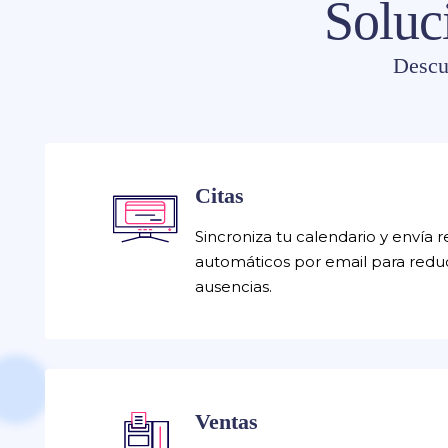
Soluc
Descu
Citas
Sincroniza tu calendario y envía 
automáticos por email para reduc
ausencias.
Ventas