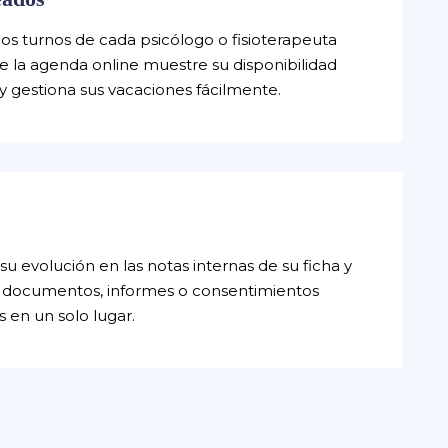
los turnos de cada psicólogo o fisioterapeuta
e la agenda online muestre su disponibilidad
 y gestiona sus vacaciones fácilmente.
su evolución en las notas internas de su ficha y
 documentos, informes o consentimientos
 en un solo lugar.