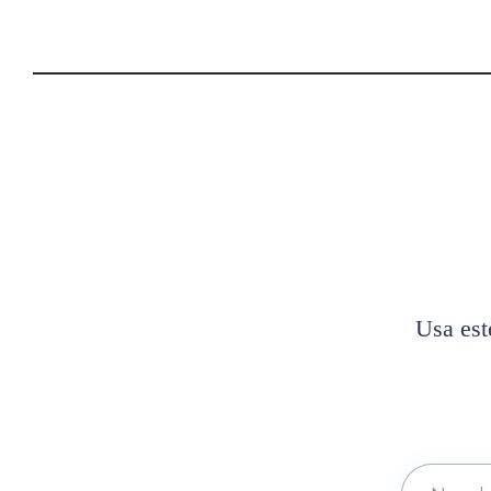
Usa est