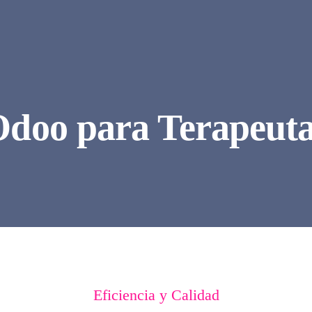
doo para Terapeut
Eficiencia y Calidad