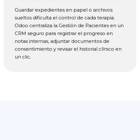
Guardar expedientes en papel o archivos
sueltos dificulta el control de cada terapia.
Odoo centraliza la Gestión de Pacientes en un
CRM seguro para registrar el progreso en
notas internas, adjuntar documentos de
consentimiento y revisar el historial clínico en
un clic.