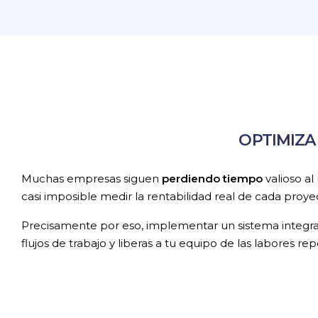
OPTIMIZA
Muchas empresas siguen
perdiendo tiempo
valioso a
casi imposible medir la rentabilidad real de cada proye
Precisamente por eso, implementar un sistema integr
flujos de trabajo y liberas a tu equipo de las labores repe