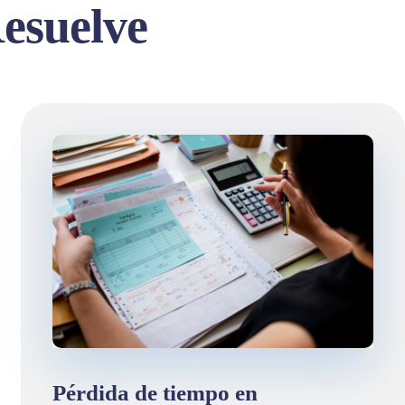
esuelve
Pérdida de tiempo en