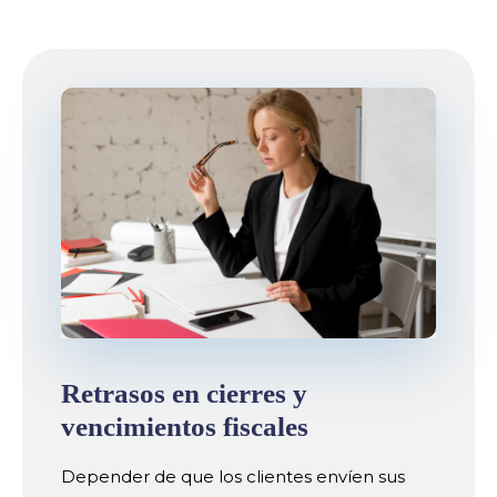
Retrasos en cierres y
vencimientos fiscales
Depender de que los clientes envíen sus