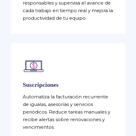
responsables y supervisa el avance de
cada trabajo en tiempo real y mejora la
productividad de tu equipo.
Suscripciones
Automatiza la facturación recurrente
de igualas, asesorías y servicios
periódicos. Reduce tareas manuales y
recibe alertas sobre renovaciones y
vencimientos.