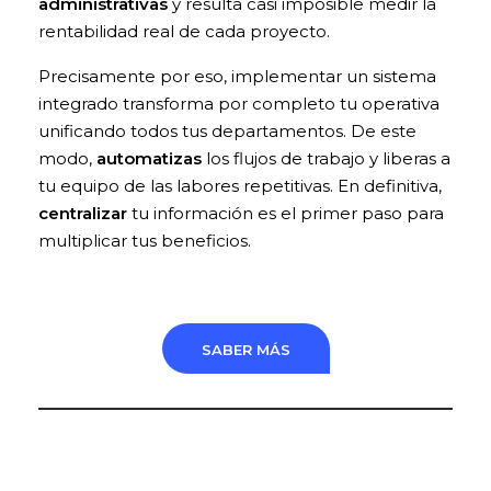
administrativas
y resulta casi imposible medir la
rentabilidad real de cada proyecto.
Precisamente por eso, implementar un sistema
integrado transforma por completo tu operativa
unificando todos tus departamentos. De este
modo,
automatizas
los flujos de trabajo y liberas a
tu equipo de las labores repetitivas. En definitiva,
centralizar
tu información es el primer paso para
multiplicar tus beneficios.
SABER MÁS