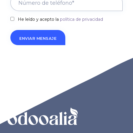
He leído y acepto la
política de privacidad