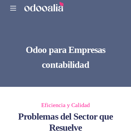
Odoo para Empresas
contabilidad
Eficiencia y Calidad
Problemas del Sector que
Resuelve