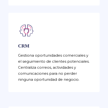
CRM
Gestiona oportunidades comerciales y
el seguimiento de clientes potenciales.
Centraliza correos, actividades y
comunicaciones para no perder
ninguna oportunidad de negocio.