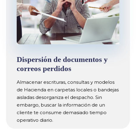
Dispersión de documentos y
correos perdidos
Almacenar escrituras, consultas y modelos
de Hacienda en carpetas locales o bandejas
aisladas desorganiza el despacho. Sin
embargo, buscar la información de un
cliente te consume demasiado tiempo
operativo diario.