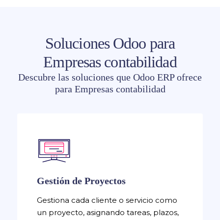
Soluciones Odoo para
Empresas contabilidad
Descubre las soluciones que Odoo ERP ofrece
para Empresas contabilidad
Gestión de Proyectos
Gestiona cada cliente o servicio como
un proyecto, asignando tareas, plazos,