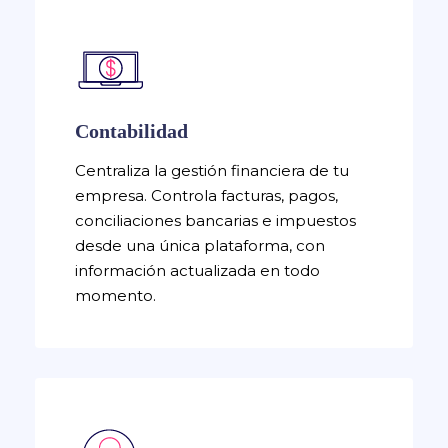
Contabilidad
Centraliza la gestión financiera de tu
empresa. Controla facturas, pagos,
conciliaciones bancarias e impuestos
desde una única plataforma, con
información actualizada en todo
momento.