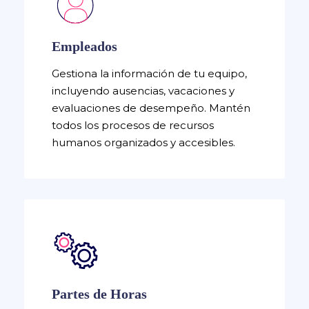
Empleados
Gestiona la información de tu equipo,
incluyendo ausencias, vacaciones y
evaluaciones de desempeño. Mantén
todos los procesos de recursos
humanos organizados y accesibles.
Partes de Horas