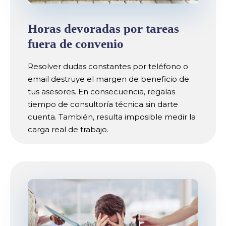
Horas devoradas por tareas
fuera de convenio
Resolver dudas constantes por teléfono o
email destruye el margen de beneficio de
tus asesores. En consecuencia, regalas
tiempo de consultoría técnica sin darte
cuenta. También, resulta imposible medir la
carga real de trabajo.