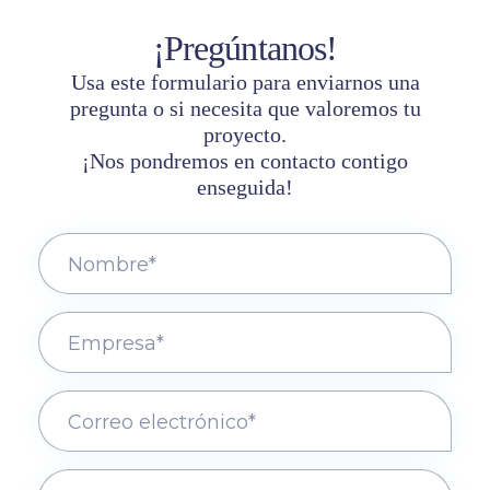
¡Pregúntanos!
Usa este formulario para enviarnos una
pregunta o si necesita que valoremos tu
proyecto.
¡Nos pondremos en contacto contigo
enseguida!