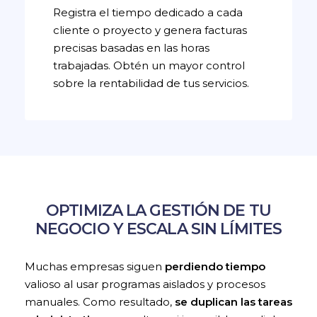
Registra el tiempo dedicado a cada
cliente o proyecto y genera facturas
precisas basadas en las horas
trabajadas. Obtén un mayor control
sobre la rentabilidad de tus servicios.
OPTIMIZA LA GESTIÓN DE TU
NEGOCIO Y ESCALA SIN LÍMITES
Muchas empresas siguen
perdiendo tiempo
valioso al usar programas aislados y procesos
manuales. Como resultado,
se duplican las tareas