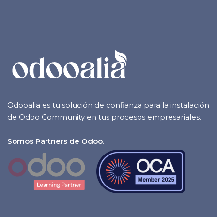
Odooalia es tu solución de confianza para la instalación
de Odoo Community en tus procesos empresariales.
Somos Partners de Odoo.