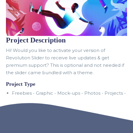
Project Description
Hi! Would you like to activate your version of
Revolution Slider to receive live updates & get
premium support? This is optional and not needed if
the slider came bundled with a theme.
Project Type
Freebies -
Graphic -
Mock-ups -
Photos -
Projects -