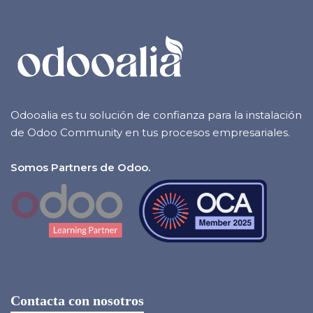
Odooalia es tu solución de confianza para la instalación
de Odoo Community en tus procesos empresariales.
Somos Partners de Odoo.
Contacta con nosotros