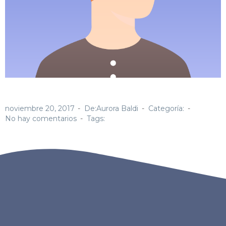
noviembre 20, 2017
De:Aurora Baldi
Categoría:
No hay comentarios
Tags: