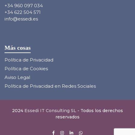
+34 960 097 034
+34 622 504 571
info@essedi.es
Más cosas
Política de Privacidad
Política de Cookies
Aviso Legal
Política de Privacidad en Redes Sociales
2024
Essedi IT Consulting SL
- Todos los derechos
reservados